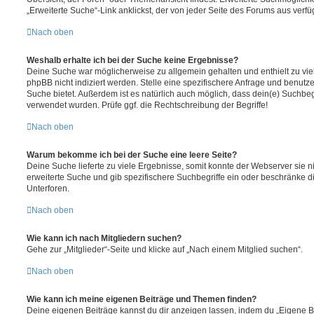
„Erweiterte Suche“-Link anklickst, der von jeder Seite des Forums aus verfüg
Nach oben
Weshalb erhalte ich bei der Suche keine Ergebnisse?
Deine Suche war möglicherweise zu allgemein gehalten und enthielt zu vie
phpBB nicht indiziert werden. Stelle eine spezifischere Anfrage und benutze 
Suche bietet. Außerdem ist es natürlich auch möglich, dass dein(e) Suchbeg
verwendet wurden. Prüfe ggf. die Rechtschreibung der Begriffe!
Nach oben
Warum bekomme ich bei der Suche eine leere Seite?
Deine Suche lieferte zu viele Ergebnisse, somit konnte der Webserver sie ni
erweiterte Suche und gib spezifischere Suchbegriffe ein oder beschränke 
Unterforen.
Nach oben
Wie kann ich nach Mitgliedern suchen?
Gehe zur „Mitglieder“-Seite und klicke auf „Nach einem Mitglied suchen“.
Nach oben
Wie kann ich meine eigenen Beiträge und Themen finden?
Deine eigenen Beiträge kannst du dir anzeigen lassen, indem du „Eigene Be