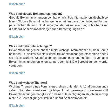
Nach oben
Was sind globale Bekanntmachungen?
Globale Bekanntmachungen beinhalten wichtige Informationen, deshalb soll
lesen. Globale Bekanntmachungen erscheinen ganz oben in jedem Forum u
persönlichen Bereich. Ob du eine globale Bekanntmachung schreiben kanns
die Board-Administration vergebenen Berechtigungen ab.
Nach oben
Was sind Bekanntmachungen?
Bekanntmachungen beinhalten meist wichtige Informationen zu dem Bereic
befindest. Du solltest sie stets lesen. Bekanntmachungen erscheinen oben 
sie erstellt wurden. Wie bei globalen Bekanntmachungen hängt es von dei
Bekanntmachungen erstellen kannst oder nicht. Die Berechtigungen werden
vergeben.
Nach oben
Was sind wichtige Themen?
Wichtige Themen eines Forums erscheinen unter den Ankündigungen und sin
sehen. Sie haben meist einen wichtigen Inhalt, weswegen du sie lesen sollt
Bekanntmachungen hängt es von deinen Berechtigungen ab, ob du wichtig
nicht; die Berechtigungen stellt die Board-Administration ein.
Nach oben