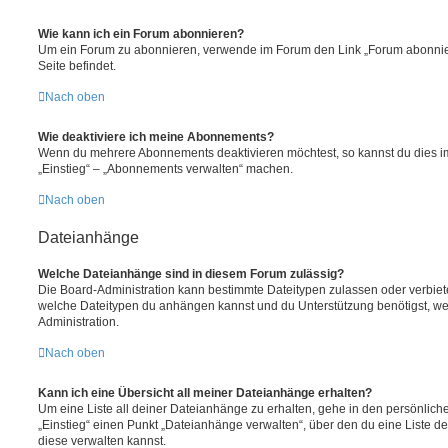
Wie kann ich ein Forum abonnieren?
Um ein Forum zu abonnieren, verwende im Forum den Link „Forum abonnier
Seite befindet.
Nach oben
Wie deaktiviere ich meine Abonnements?
Wenn du mehrere Abonnements deaktivieren möchtest, so kannst du dies im
„Einstieg“ – „Abonnements verwalten“ machen.
Nach oben
Dateianhänge
Welche Dateianhänge sind in diesem Forum zulässig?
Die Board-Administration kann bestimmte Dateitypen zulassen oder verbieten.
welche Dateitypen du anhängen kannst und du Unterstützung benötigst, wen
Administration.
Nach oben
Kann ich eine Übersicht all meiner Dateianhänge erhalten?
Um eine Liste all deiner Dateianhänge zu erhalten, gehe in den persönliche
„Einstieg“ einen Punkt „Dateianhänge verwalten“, über den du eine Liste d
diese verwalten kannst.