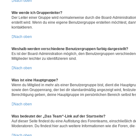
Nach oben
Wie werde ich Gruppenleiter?
Der Leiter einer Gruppe wird normalerweise durch die Board-Administration
erstellt wird. Wenn du eine eigene Benutzergruppe erstellen möchtest, dann 
kontaktieren.
Nach oben
Weshalb werden verschiedene Benutzergruppen farbig dargestellt?
Es ist der Board-Administration möglich, den Benutzergruppen verschieden
Mitglieder leichter zu identifizieren sind.
Nach oben
Was ist eine Hauptgruppe?
Wenn du Mitglied in mehr als einer Benutzergruppe bist, dient die Hauptg
sowie den Gruppenrang, der bei dir standardmäßig angezeigt wird, festzuleg
Berechtigung geben, deine Hauptgruppe im persönlichen Bereich selbst fe
Nach oben
Was bedeutet der „Das Team“-Link auf der Startseite?
Auf dieser Seite findest du eine Auflistung des Forenteams, einschließlich d
Moderatoren. Du findest hier auch weitere Informationen wie die Foren, di
Nach oben