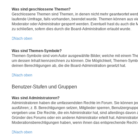
Was sind geschlossene Themen?
Geschlossene Themen sind Themen, in denen nicht mehr geantwortet werd
laufende Umfrage, falls vorhanden, beendet wurde. Themen können aus vi
Moderator oder Administrator gesperrt werden. Eventuell hast du auch die
zu schließen, sofern dies durch die Board-Administration erlaubt wurde.
Nach oben
Was sind Themen-Symbole?
Themen-Symbole sind vom Autor ausgewählte Bilder, welche mit einem Th
um dessen Inhalt kennzeichnen zu können. Die Möglichkeit, Themen-Symb
deinen Berechtigungen ab, die die Board-Administration gesetzt hat.
Nach oben
Benutzer-Stufen und Gruppen
Was sind Administratoren?
Administratoren haben die umfassendsten Rechte im Forum. Sie können jed
ausführen; z. B. Berechtigungen setzen, Mitglieder sperren, Benutzergrupp
vergeben usw. Die Rechte, die ein Administrator hat, sind allerdings davo
Gründer des Forums oder ein anderer Administrator erteilt hat. Administrat
Moderationsberechtigungen haben, wenn ihnen das entsprechende Recht er
Nach oben