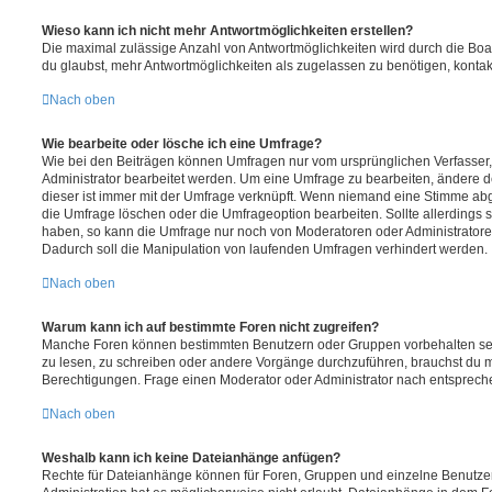
Wieso kann ich nicht mehr Antwortmöglichkeiten erstellen?
Die maximal zulässige Anzahl von Antwortmöglichkeiten wird durch die Boa
du glaubst, mehr Antwortmöglichkeiten als zugelassen zu benötigen, kontakt
Nach oben
Wie bearbeite oder lösche ich eine Umfrage?
Wie bei den Beiträgen können Umfragen nur vom ursprünglichen Verfasser
Administrator bearbeitet werden. Um eine Umfrage zu bearbeiten, ändere d
dieser ist immer mit der Umfrage verknüpft. Wenn niemand eine Stimme a
die Umfrage löschen oder die Umfrageoption bearbeiten. Sollte allerdings
haben, so kann die Umfrage nur noch von Moderatoren oder Administratore
Dadurch soll die Manipulation von laufenden Umfragen verhindert werden.
Nach oben
Warum kann ich auf bestimmte Foren nicht zugreifen?
Manche Foren können bestimmten Benutzern oder Gruppen vorbehalten sei
zu lesen, zu schreiben oder andere Vorgänge durchzuführen, brauchst du
Berechtigungen. Frage einen Moderator oder Administrator nach entsprec
Nach oben
Weshalb kann ich keine Dateianhänge anfügen?
Rechte für Dateianhänge können für Foren, Gruppen und einzelne Benutze