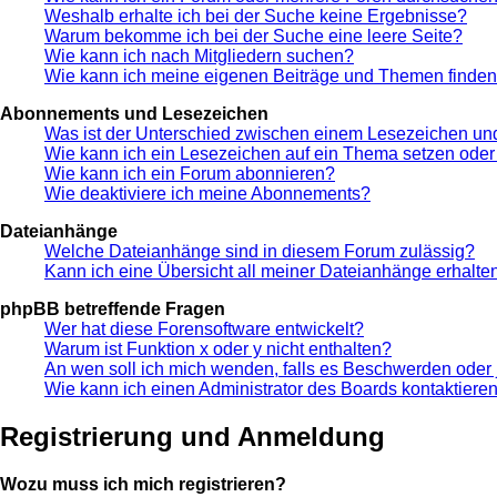
Weshalb erhalte ich bei der Suche keine Ergebnisse?
Warum bekomme ich bei der Suche eine leere Seite?
Wie kann ich nach Mitgliedern suchen?
Wie kann ich meine eigenen Beiträge und Themen finde
Abonnements und Lesezeichen
Was ist der Unterschied zwischen einem Lesezeichen u
Wie kann ich ein Lesezeichen auf ein Thema setzen ode
Wie kann ich ein Forum abonnieren?
Wie deaktiviere ich meine Abonnements?
Dateianhänge
Welche Dateianhänge sind in diesem Forum zulässig?
Kann ich eine Übersicht all meiner Dateianhänge erhalte
phpBB betreffende Fragen
Wer hat diese Forensoftware entwickelt?
Warum ist Funktion x oder y nicht enthalten?
An wen soll ich mich wenden, falls es Beschwerden oder 
Wie kann ich einen Administrator des Boards kontaktiere
Registrierung und Anmeldung
Wozu muss ich mich registrieren?