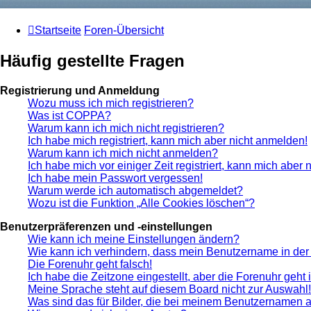
Startseite
Foren-Übersicht
Häufig gestellte Fragen
Registrierung und Anmeldung
Wozu muss ich mich registrieren?
Was ist COPPA?
Warum kann ich mich nicht registrieren?
Ich habe mich registriert, kann mich aber nicht anmelden!
Warum kann ich mich nicht anmelden?
Ich habe mich vor einiger Zeit registriert, kann mich aber
Ich habe mein Passwort vergessen!
Warum werde ich automatisch abgemeldet?
Wozu ist die Funktion „Alle Cookies löschen“?
Benutzerpräferenzen und -einstellungen
Wie kann ich meine Einstellungen ändern?
Wie kann ich verhindern, dass mein Benutzername in der 
Die Forenuhr geht falsch!
Ich habe die Zeitzone eingestellt, aber die Forenuhr geht
Meine Sprache steht auf diesem Board nicht zur Auswahl!
Was sind das für Bilder, die bei meinem Benutzernamen 