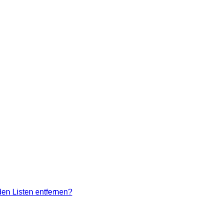
den Listen entfernen?