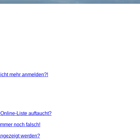
 nicht mehr anmelden?!
Online-Liste auftaucht?
 immer noch falsch!
angezeigt werden?