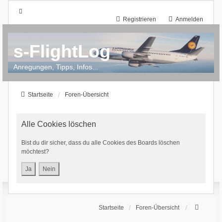
Registrieren
Anmelden
s-FlightLog
Anregungen, Tipps, Infos...
Startseite
Foren-Übersicht
Alle Cookies löschen
Bist du dir sicher, dass du alle Cookies des Boards löschen
möchtest?
Startseite
Foren-Übersicht