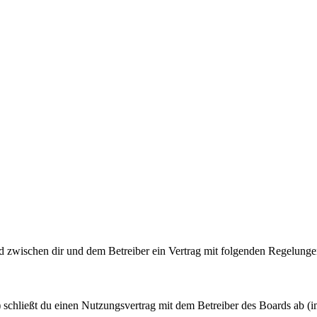
ird zwischen dir und dem Betreiber ein Vertrag mit folgenden Regelunge
schließt du einen Nutzungsvertrag mit dem Betreiber des Boards ab (i