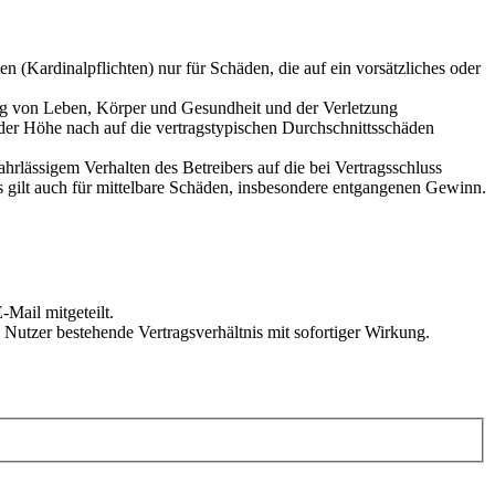
 (Kardinalpflichten) nur für Schäden, die auf ein vorsätzliches oder
ung von Leben, Körper und Gesundheit und der Verletzung
 der Höhe nach auf die vertragstypischen Durchschnittsschäden
rlässigem Verhalten des Betreibers auf die bei Vertragsschluss
 gilt auch für mittelbare Schäden, insbesondere entgangenen Gewinn.
Mail mitgeteilt.
Nutzer bestehende Vertragsverhältnis mit sofortiger Wirkung.