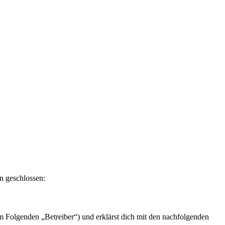
n geschlossen:
m Folgenden „Betreiber“) und erklärst dich mit den nachfolgenden