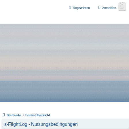
Registrieren
Anmelden
Startseite
Foren-Übersicht
s-FlightLog - Nutzungsbedingungen