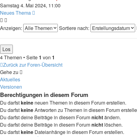
Samstag 4. Mai 2024, 11:00
Neues Thema
Anzeigen:
Sortiere nach:
4 Themen • Seite
1
von
1
Zurück zur Foren-Übersicht
Gehe zu
Aktuelles
Versionen
Berechtigungen in diesem Forum
Du darfst
keine
neuen Themen in diesem Forum erstellen.
Du darfst
keine
Antworten zu Themen in diesem Forum erstelle
Du darfst deine Beiträge in diesem Forum
nicht
ändern.
Du darfst deine Beiträge in diesem Forum
nicht
löschen.
Du darfst
keine
Dateianhänge in diesem Forum erstellen.