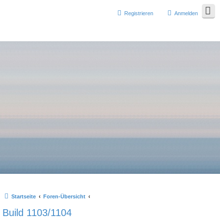
Registrieren
Anmelden
Startseite
Foren-Übersicht
Build 1103/1104