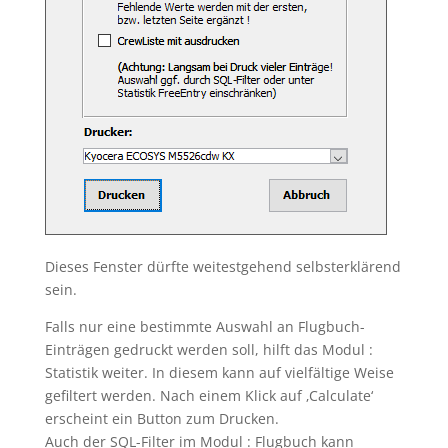
Dieses Fenster dürfte weitestgehend selbsterklärend
sein.
Falls nur eine bestimmte Auswahl an Flugbuch-
Einträgen gedruckt werden soll, hilft das Modul :
Statistik weiter. In diesem kann auf vielfältige Weise
gefiltert werden. Nach einem Klick auf ‚Calculate‘
erscheint ein Button zum Drucken.
Auch der SQL-Filter im Modul : Flugbuch kann