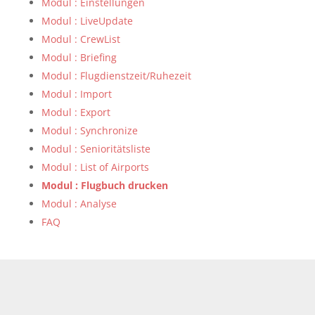
Modul : Einstellungen
Modul : LiveUpdate
Modul : CrewList
Modul : Briefing
Modul : Flugdienstzeit/Ruhezeit
Modul : Import
Modul : Export
Modul : Synchronize
Modul : Senioritätsliste
Modul : List of Airports
Modul : Flugbuch drucken
Modul : Analyse
FAQ