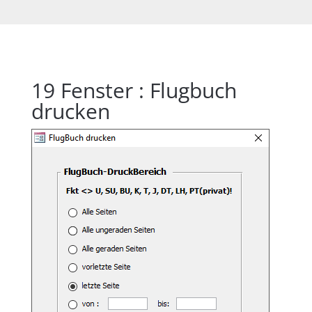
19
Fenster : Flugbuch
drucken