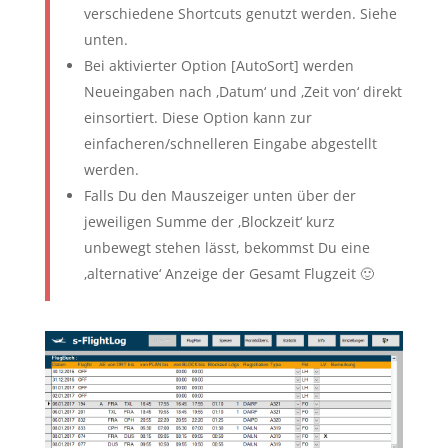
verschiedene Shortcuts genutzt werden. Siehe
unten.
Bei aktivierter Option [AutoSort] werden
Neueingaben nach ‚Datum‘ und ‚Zeit von‘ direkt
einsortiert. Diese Option kann zur
einfacheren/schnelleren Eingabe abgestellt
werden.
Falls Du den Mauszeiger unten über der
jeweiligen Summe der ‚Blockzeit‘ kurz
unbewegt stehen lässt, bekommst Du eine
‚alternative‘ Anzeige der Gesamt Flugzeit 🙂