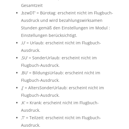
Gesamtzeit
‚bzwDT‘ = Bürotag: erscheint nicht im Flugbuch-
Ausdruck und wird bezahlungswirksamen
Stunden gemäß den Einstellungen im Modul :
Einstellungen berücksichtigt.
‚U‘ = Urlaub: erscheint nicht im Flugbuch-
Ausdruck.
‚SU‘ = SonderUrlaub: erscheint nicht im
Flugbuch-Ausdruck.
‚BU‘ = BildungsUrlaub: erscheint nicht im
Flugbuch-Ausdruck.
‚J‘ = AltersSonderUrlaub: erscheint nicht im
Flugbuch-Ausdruck.
‚K‘ = Krank: erscheint nicht im Flugbuch-
Ausdruck.
‚T‘ = Teilzeit: erscheint nicht im Flugbuch-
Ausdruck.