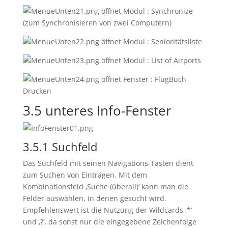
öffnet Modul : Synchronize
(zum Synchronisieren von zwei Computern)
öffnet Modul : Senioritätsliste
öffnet Modul : List of Airports
öffnet Fenster : FlugBuch
Drucken
3.5
unteres Info-Fenster
3.5.1
Suchfeld
Das Suchfeld mit seinen Navigations-Tasten dient
zum Suchen von Einträgen. Mit dem
Kombinationsfeld ‚Suche (überall)‘ kann man die
Felder auswählen, in denen gesucht wird.
Empfehlenswert ist die Nutzung der Wildcards ‚*‘
und ‚?’, da sonst nur die eingegebene Zeichenfolge