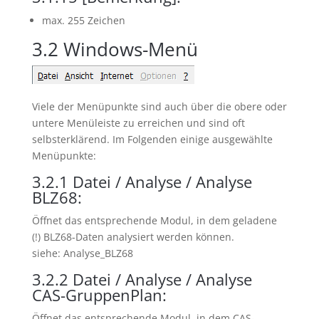
max. 255 Zeichen
3.2
Windows-Menü
Viele der Menüpunkte sind auch über die obere oder
untere Menüleiste zu erreichen und sind oft
selbsterklärend. Im Folgenden einige ausgewählte
Menüpunkte:
3.2.1
Datei / Analyse / Analyse
BLZ68:
Öffnet das entsprechende Modul, in dem geladene
(!) BLZ68-Daten analysiert werden können.
siehe: Analyse_BLZ68
3.2.2
Datei / Analyse / Analyse
CAS-GruppenPlan:
Öffnet das entsprechende Modul, in dem CAS-