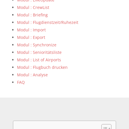
Modul : CrewList
Modul : Briefing
Modul : Flugdienstzeit/Ruhezeit
Modul : Import
Modul : Export
Modul : Synchronize
Modul : Senioritätsliste
Modul : List of Airports
Modul : Flugbuch drucken
Modul : Analyse
FAQ