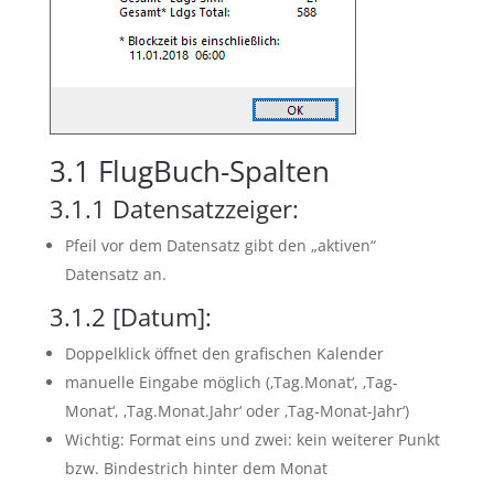
3.1
FlugBuch-Spalten
3.1.1
Datensatzzeiger:
Pfeil vor dem Datensatz gibt den „aktiven“
Datensatz an.
3.1.2
[Datum]:
Doppelklick öffnet den grafischen Kalender
manuelle Eingabe möglich (‚Tag.Monat‘, ‚Tag-
Monat‘, ‚Tag.Monat.Jahr‘ oder ‚Tag-Monat-Jahr‘)
Wichtig: Format eins und zwei: kein weiterer Punkt
bzw. Bindestrich hinter dem Monat