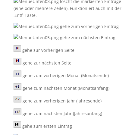
löscht die markierten Einträge
(eine oder mehrere Zeilen). Funktioniert auch mit der
‚Entf‘-Taste.
gehe zum vorherigen Eintrag
gehe zum nächsten Eintrag
gehe zur vorherigen Seite
gehe zur nächsten Seite
gehe zum vorherigen Monat (Monatsende)
gehe zum nächsten Monat (Monatsanfang)
gehe zum vorherigen Jahr (Jahresende)
gehe zum nächsten Jahr (Jahresanfang)
gehe zum ersten Eintrag